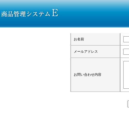
お名前
メールアドレス
お問い合わせ内容